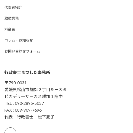
代表者紹介
取扱業務
料金表
コラム・お知らせ
お問い合わせフォーム
行政書士まつした事務所
〒790-0031
愛媛県松山市雄郡２丁目９－３６
ピカデリーサーカス雄郡１階中
TEL : 090-2895-5037
FAX : 089-909-7696
代表 行政書士 松下夏子