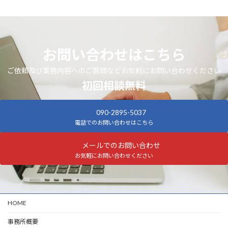
お問い合わせはこちら
ご依頼及び業務内容へのご質問などお気軽にお問い合わせください
初回相談無料
090-2895-5037
電話でのお問い合わせはこちら
メールでのお問い合わせ
お気軽にお問い合わせください
HOME
事務所概要