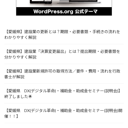
【愛媛県】建設業の更新とは？期限・必要書類・手続きの流れを
わかりやすく解説
【愛媛県】建設業「決算変更届出」とは？提出期限・必要書類を
分かりやすく解説
【愛媛県】建設業新規許可の取得方法／要件・費用・流れを行政
書士が解説
【愛媛県 DX(デジタル革命)・補助金・助成金セミナー(説明会)】
終了しました🌟
【愛媛県 DX(デジタル革命)・補助金・助成金セミナー(説明会)開
催！！】